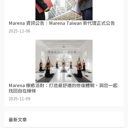
Marena 資訊公告｜Marena Taiwan 新代理正式公告
2025-12-06
Marena 療癒派對：打造最舒適的修復體驗，與您一起
找回自在線條
2025-11-09
最新文章