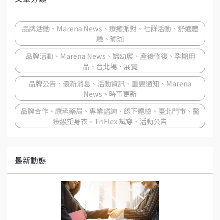
品牌活動、Marena News、療癒派對、社群活動、舒適體
驗、瑜珈
品牌活動、Marena News、婦幼展、產後修復、孕期用
品、台北場、展覽
品牌公告、最新消息、活動資訊、重要通知、Marena
News、時事更新
品牌合作、康承藥局、專業諮詢、線下體驗、臺北門市、醫
療級塑身衣、TriFlex 試穿、活動公告
最新動態