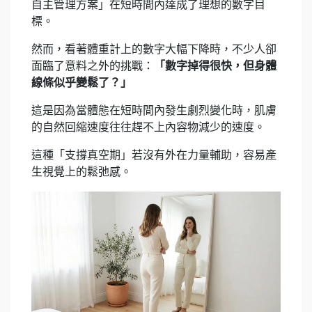
自主管理方案」在短時間內達成了理想的數字目
標。
然而，看著體重計上的數字大幅下降時，不少人卻
面臨了意料之外的挑戰：
「數字掉得很快，但身體
線條似乎變鬆了？」
這是因為當體態在短時間內發生劇烈變化時，肌膚
的自然回縮速度往往趕不上內容物減少的速度。
這種「支撐真空期」若沒有外在力量輔助，容易產
生視覺上的鬆弛感。