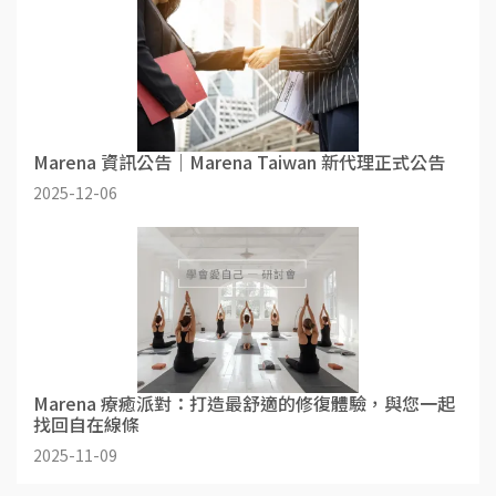
Marena 資訊公告｜Marena Taiwan 新代理正式公告
2025-12-06
Marena 療癒派對：打造最舒適的修復體驗，與您一起
找回自在線條
2025-11-09