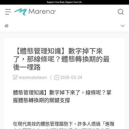
【體態管理知識】數字掉下來
了，那線條呢？體態轉換期的最
後一哩路
marenataiwan
2026-03-24
體態管理知識】數字掉下來了，線條呢？掌
握體態轉換期的關鍵支撐
在現代高效的體態管理趨勢下，許多人透過「進階